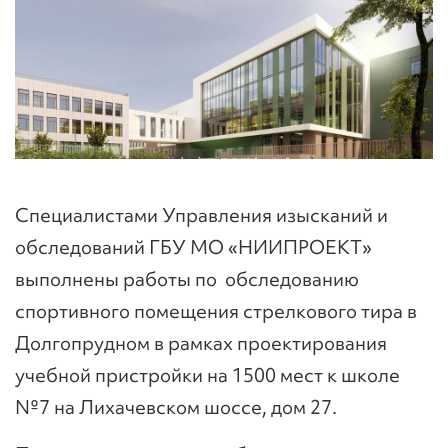
Специалистами Управления изысканий и
обследований ГБУ МО «НИИПРОЕКТ»
выполнены работы по обследованию
спортивного помещения стрелкового тира в
Долгопрудном в рамках проектирования
учебной пристройки на 1500 мест к школе
№7 на Лихачевском шоссе, дом 27.