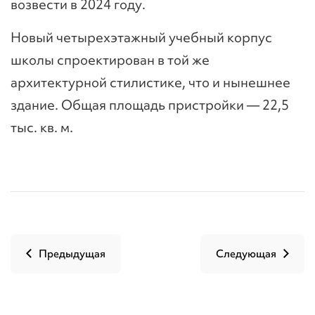
возвести в 2024 году.
Новый четырехэтажный учебный корпус
школы спроектирован в той же
архитектурной стилистике, что и нынешнее
здание. Общая площадь пристройки — 22,5
тыс. кв. м.
Предыдущая
Следующая