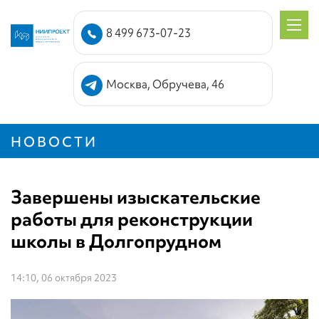
8 499 673-07-23
Москва, Обручева, 46
НОВОСТИ
Завершены изыскательские
работы для реконструкции
школы в Долгопрудном
14:10, 06 октября 2023