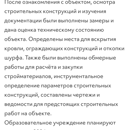
После ознакомления с объектом, осмотра
строительных конструкций и изучения
документации были выполнены замеры и
дана оценка техническому состоянию
объекта. Определены места для вскрытия
кровли, ограждающих конструкций и откопки
шурфа. Также были выполнены обмерные
работы для расчёта и закупки
стройматериалов, инструментальное
определение параметров строительных
конструкций, составлены чертежи и
ведомости для предстоящих строительных
работ на объекте.
Образовательное учреждение планируют