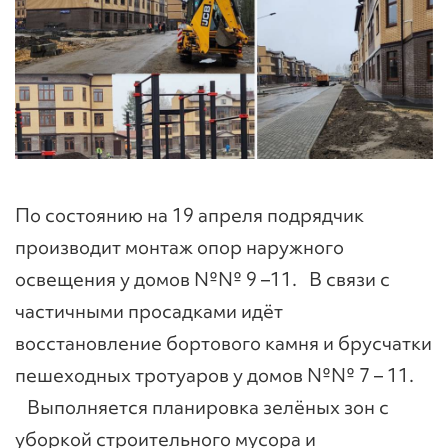
По состоянию на 19 апреля подрядчик
производит монтаж опор наружного
освещения у домов №№ 9 –11. В связи с
частичными просадками идёт
восстановление бортового камня и брусчатки
пешеходных тротуаров у домов №№ 7 – 11.
Выполняется планировка зелёных зон с
уборкой строительного мусора и