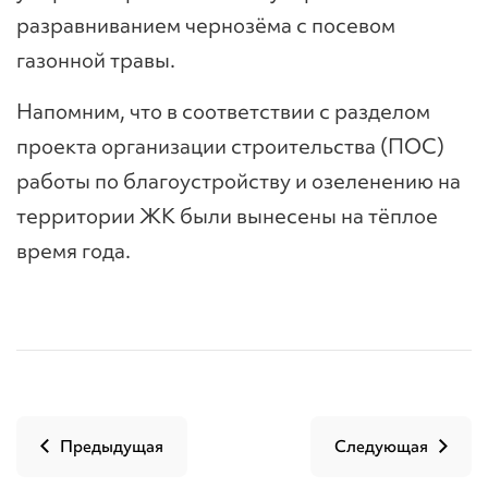
разравниванием чернозёма с посевом
газонной травы.
Напомним, что в соответствии с разделом
проекта организации строительства (ПОС)
работы по благоустройству и озеленению на
территории ЖК были вынесены на тёплое
время года.
Предыдущая
Следующая