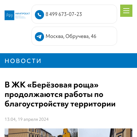
8 499 673-07-23
Москва, Обручева, 46
НОВОСТИ
В ЖК «Берёзовая роща»
продолжаются работы по
благоустройству территории
13:04, 19 апреля 2024