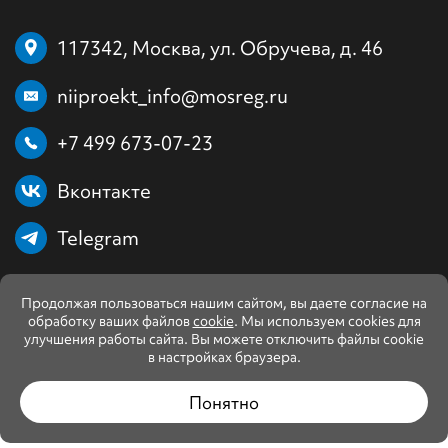
117342, Москва, ул. Обручева, д. 46
niiproekt_info@mosreg.ru
+7 499 673-07-23
Вконтакте
Telegram
Продолжая пользоваться нашим сайтом, вы даете согласие на
обработку ваших файлов
cookie
. Мы используем cookies для
улучшения работы сайта. Вы можете отключить файлы cookie
в настройках браузера.
Понятно
© ГБУ МО «НИИПРОЕКТ». Все права защищены. 2013–
2026