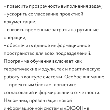
– повысить прозрачность выполнения задач;
– ускорить согласование проектной
документации;
– снизить временные затраты на рутинные
операции;
– обеспечить единое информационное
пространство для всех подразделений.
Программа обучения включает как
теоретические модули, так и практическую
работу в контуре системы. Особое внимание
— проектным блокам, логистике
согласований и формированию отчетности.
Напомним, презентация новой
информационной системы «ЭКЗОН» в