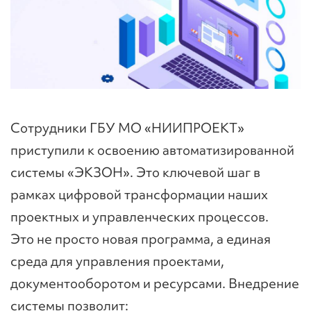
Сотрудники ГБУ МО «НИИПРОЕКТ»
приступили к освоению автоматизированной
системы «ЭКЗОН». Это ключевой шаг в
рамках цифровой трансформации наших
проектных и управленческих процессов.
Это не просто новая программа, а единая
среда для управления проектами,
документооборотом и ресурсами. Внедрение
системы позволит: