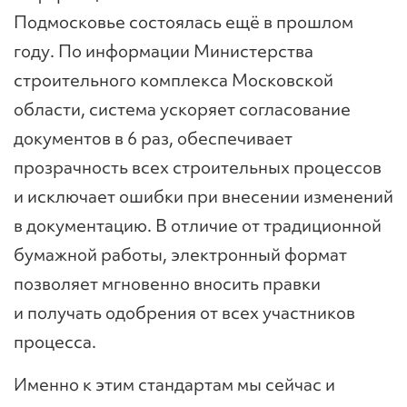
Подмосковье состоялась ещё в прошлом
году. По информации Министерства
строительного комплекса Московской
области, система ускоряет согласование
документов в 6 раз, обеспечивает
прозрачность всех строительных процессов
и исключает ошибки при внесении изменений
в документацию. В отличие от традиционной
бумажной работы, электронный формат
позволяет мгновенно вносить правки
и получать одобрения от всех участников
процесса.
Именно к этим стандартам мы сейчас и