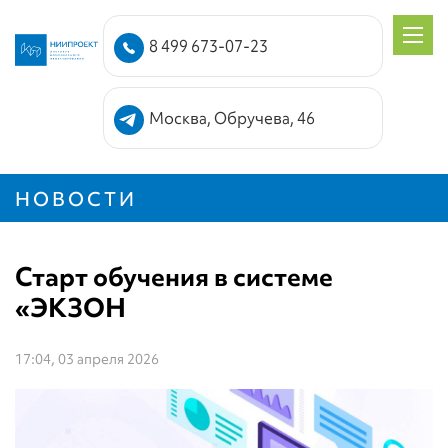
8 499 673-07-23
Москва, Обручева, 46
НОВОСТИ
Старт обучения в системе
«ЭКЗОН
17:04, 03 апреля 2026