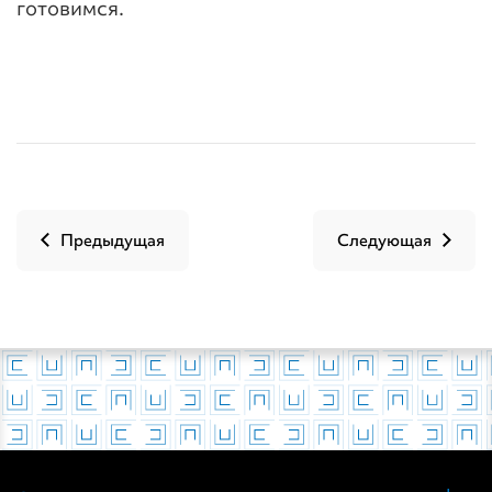
готовимся.
Предыдущая
Следующая