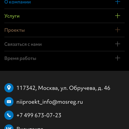
О компании
Услуги
Проекты
Связаться с нами
Время работы
117342, Москва, ул. Обручева, д. 46
niiproekt_info@mosreg.ru
+7 499 673-07-23
Вконтакте