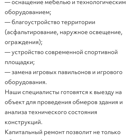
— оснащение мебелью и технологическим
оборудованием;
— благоустройство территории
(асфальтирование, наружное освещение,
ограждения);
— устройство современной спортивной
площадки;
— замена игровых павильонов и игрового
оборудования.
Наши специалисты готовятся к выезду на
объект для проведения обмеров здания и
анализа технического состояния
конструкций.
Капитальный ремонт позволит не только