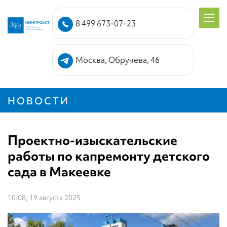
8 499 673-07-23
Москва, Обручева, 46
НОВОСТИ
Проектно-изыскательские
работы по капремонту детского
сада в Макеевке
10:08, 19 августа 2025