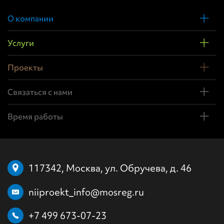
О компании
Услуги
Проекты
Связаться с нами
Время работы
117342, Москва, ул. Обручева, д. 46
niiproekt_info@mosreg.ru
+7 499 673-07-23