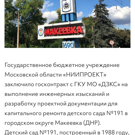
Государственное бюджетное учреждение
Московской области «НИИПРОЕКТ»
заключило госконтракт с ГКУ МО «ДЗКС» на
выполнение инженерных изысканий и
разработку проектной документации для
капитального ремонта детского сада №191 в
городском округе Макеевка (ДНР).
Детский сад №191, построенный в 1988 году,