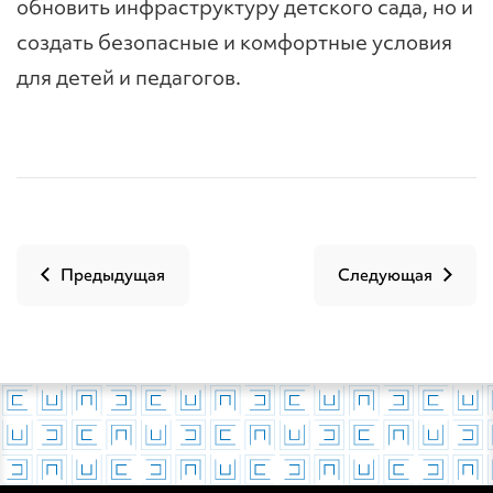
обновить инфраструктуру детского сада, но и
создать безопасные и комфортные условия
для детей и педагогов.
Предыдущая
Следующая