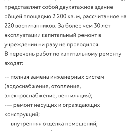
представляет собой двухэтажное здание
общей площадью 2 200 кв. м, рассчитанное на
220 воспитанников. За более чем 30 лет
эксплуатации капитальный ремонт в
учреждении ни разу не проводился.
В перечень работ по капитальному ремонту
входят:
-– полная замена инженерных систем
(водоснабжение, отопление,
электроснабжение, вентиляция);
-— ремонт несущих и ограждающих
конструкций;
— внутренняя отделка помещений;