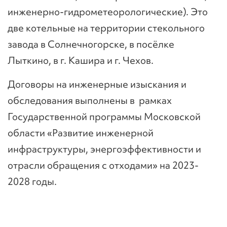
инженерно-гидрометеорологические). Это
две котельные на территории стекольного
завода в Солнечногорске, в посёлке
Лыткино, в г. Кашира и г. Чехов.
Договоры на инженерные изыскания и
обследования выполнены в рамках
Государственной программы Московской
области «Развитие инженерной
инфраструктуры, энергоэффективности и
отрасли обращения с отходами» на 2023-
2028 годы.