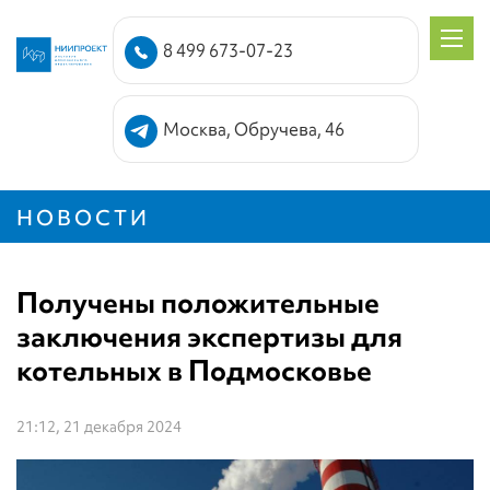
8 499 673-07-23
Москва, Обручева, 46
НОВОСТИ
Получены положительные
заключения экспертизы для
котельных в Подмосковье
21:12, 21 декабря 2024