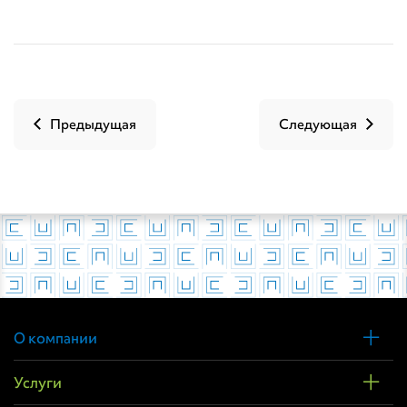
Предыдущая
Следующая
О компании
Услуги