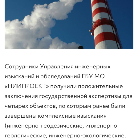
Сотрудники Управления инженерных
изысканий и обследований ГБУ МО
«НИИПРОЕКТ» получили положительные
заключения государственной экспертизы для
четырёх объектов, по которым ранее были
завершены комплексные изыскания
(инженерно-геодезические, инженерно-
геологические, инженерно-экологические,