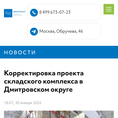
8 499 673-07-23
Москва, Обручева, 46
НОВОСТИ
Корректировка проекта
складского комплекса в
Дмитровском округе
18:01, 30 января 2026