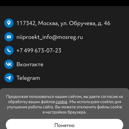
117342, Москва, ул. Обручева, д. 46
niiproekt_info@mosreg.ru
+7 499 673-07-23
Вконтакте
Telegram
Продолжая пользоваться нашим сайтом, вы даете согласие на
обработку ваших файлов
cookie
. Мы используем cookies для
улучшения работы сайта. Вы можете отключить файлы cookie
в настройках браузера.
Понятно
© ГБУ МО «НИИПРОЕКТ». Все права защищены. 2013–