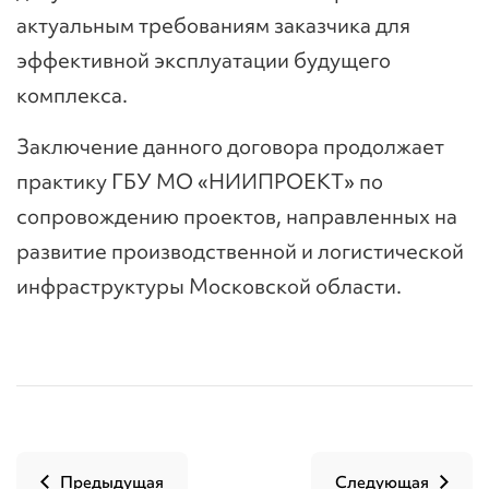
актуальным требованиям заказчика для
эффективной эксплуатации будущего
комплекса.
Заключение данного договора продолжает
практику ГБУ МО «НИИПРОЕКТ» по
сопровождению проектов, направленных на
развитие производственной и логистической
инфраструктуры Московской области.
Предыдущая
Следующая