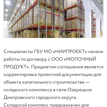
Специалисты ГБУ МО «НИИПРОЕКТ» начали
работы по договору с ООО «МОЛОЧНЫЙ
ПРОДУКТ». Предметом соглашения является
корректировка проектной документации для
объекта капитального строительства —
складского комплекса в селе Озерецкое
Дмитровского городского округа.
Складской комплекс предназначен для