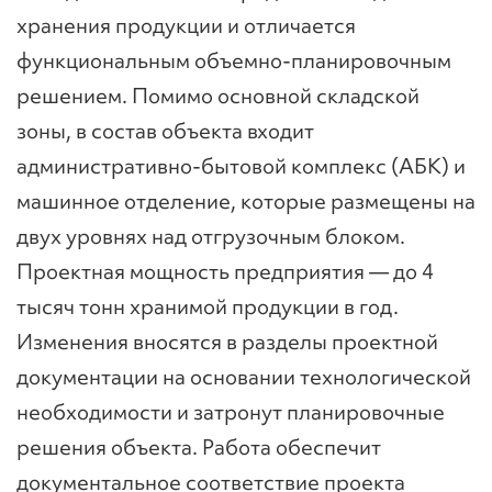
хранения продукции и отличается
функциональным объемно-планировочным
решением. Помимо основной складской
зоны, в состав объекта входит
административно-бытовой комплекс (АБК) и
машинное отделение, которые размещены на
двух уровнях над отгрузочным блоком.
Проектная мощность предприятия — до 4
тысяч тонн хранимой продукции в год.
Изменения вносятся в разделы проектной
документации на основании технологической
необходимости и затронут планировочные
решения объекта. Работа обеспечит
документальное соответствие проекта