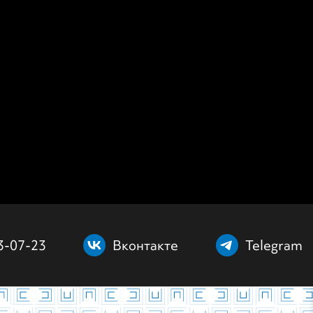
3-07-23
Вконтакте
Telegram