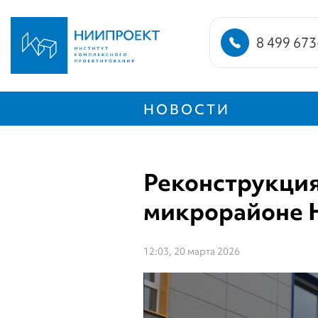
8 499 673
НОВОСТИ
Реконструкция
микрорайоне Н
12:03, 20 марта 2026