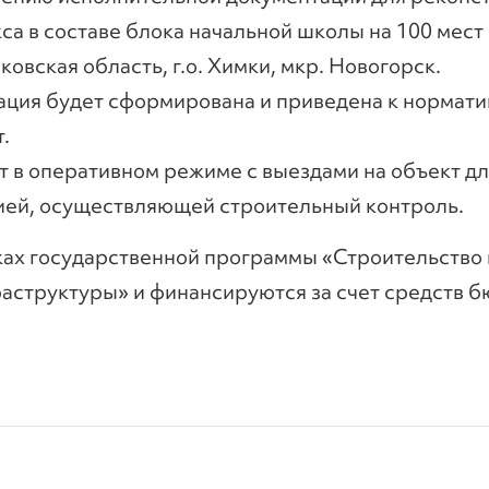
са в составе блока начальной школы на 100 мест
ковская область, г.о. Химки, мкр. Новогорск.
ция будет сформирована и приведена к нормати
.
 в оперативном режиме с выездами на объект дл
ией, осуществляющей строительный контроль.
ках государственной программы «Строительство
аструктуры» и финансируются за счет средств 