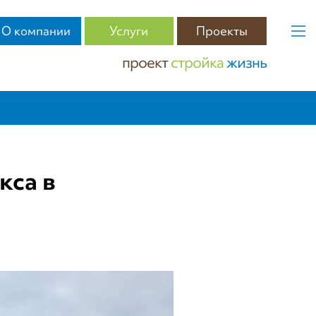
О компании
Услуги
Проекты
проект
стройка
жизнь
кса в