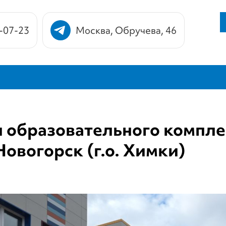
-07-23
Москва, Обручева, 46
 образовательного компле
овогорск (г.о. Химки)