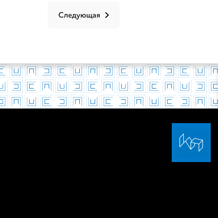
Следующая