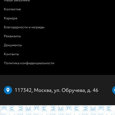
Наши заказчики
Коллектив
Карьера
Благодарности и награды
Реквизиты
Документы
Контакты
Политика конфиденциальности
117342, Москва, ул. Обручева, д. 46