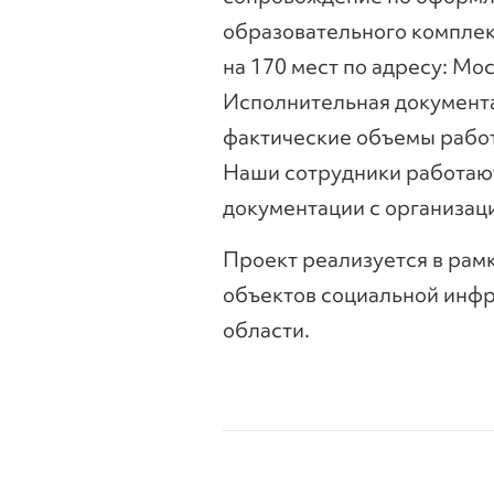
образовательного комплек
на 170 мест по адресу: Мос
Исполнительная документа
фактические объемы работ
Наши сотрудники работают
документации с организац
Проект реализуется в рам
объектов социальной инфр
области.