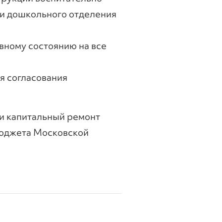
 и дошкольного отделения
вному состоянию на все
я согласования
 и капитальный ремонт
бюджета Московской