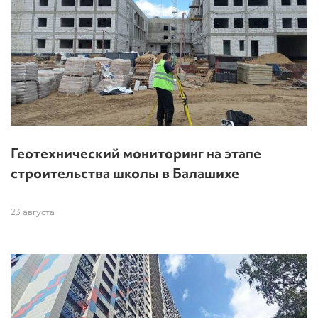
Геотехнический мониторинг на этапе
строительства школы в Балашихе
23 августа