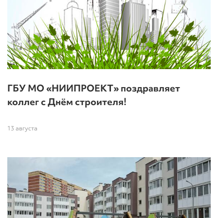
ГБУ МО «НИИПРОЕКТ» поздравляет
коллег с Днём строителя!
13 августа