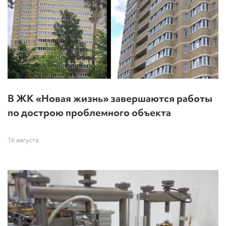
В ЖК «Новая жизнь» завершаются работы
по дострою проблемного объекта
16 августа