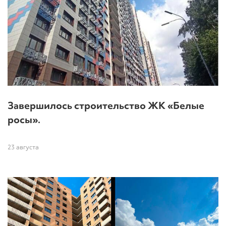
Завершилось строительство ЖК «Белые
росы».
23 августа