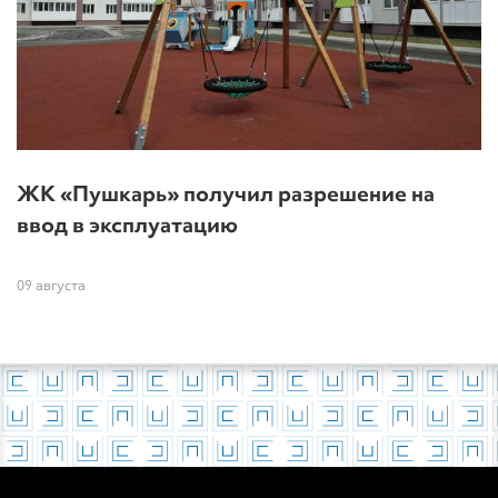
ЖК «Пушкарь» получил разрешение на
ввод в эксплуатацию
09 августа