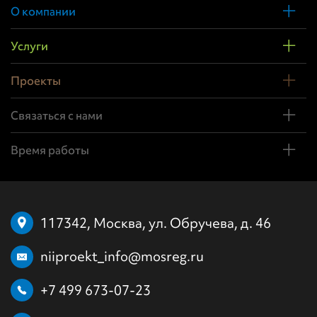
О компании
Услуги
Проекты
Связаться с нами
Время работы
117342, Москва, ул. Обручева, д. 46
niiproekt_info@mosreg.ru
+7 499 673-07-23