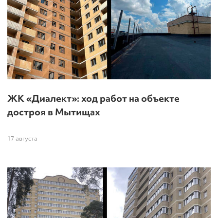
ЖК «Диалект»: ход работ на объекте
достроя в Мытищах
17 августа