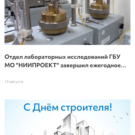
Отдел лабораторных исследований ГБУ
МО "НИИПРОЕКТ" завершил ежегодное…
14 августа